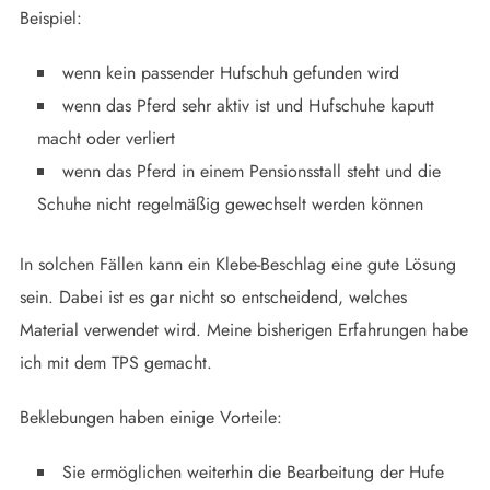
Beispiel:
wenn kein passender Hufschuh gefunden wird
wenn das Pferd sehr aktiv ist und Hufschuhe kaputt
macht oder verliert
wenn das Pferd in einem Pensionsstall steht und die
Schuhe nicht regelmäßig gewechselt werden können
In solchen Fällen kann ein Klebe-Beschlag eine gute Lösung
sein. Dabei ist es gar nicht so entscheidend, welches
Material verwendet wird. Meine bisherigen Erfahrungen habe
ich mit dem TPS gemacht.
Beklebungen haben einige Vorteile:
Sie ermöglichen weiterhin die Bearbeitung der Hufe