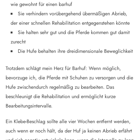
wie gewohnt für einen barhuf
Sie verhindern vorübergehend übermäßigen Abrieb,
der einer schnellen Rehabilitation entgegenstehen könnte
Sie halten sehr gut und die Pferde kommen gut damit
zurecht
Die Hufe behalten ihre dreidimensionale Beweglichkeit
Trotzdem schlägt mein Herz für Barhuf: Wenn möglich,
bevorzuge ich, die Pferde mit Schuhen zu versorgen und die
Hufe zwischendurch regelmäßig zu bearbeiten. Das
beschleunigt die Rehabilitation und ermöglicht kurze
Bearbeitungsintervalle.
Ein Klebe-Beschlag sollte alle vier Wochen entfernt werden,
auch wenn er noch hält, da der Huf ja keinen Abrieb erfährt