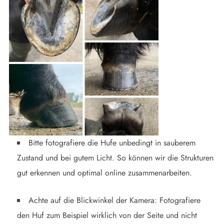
Bitte fotografiere die Hufe unbedingt in sauberem
Zustand und bei gutem Licht. So können wir die Strukturen
gut erkennen und optimal online zusammenarbeiten.
Achte auf die Blickwinkel der Kamera: Fotografiere
den Huf zum Beispiel wirklich von der Seite und nicht